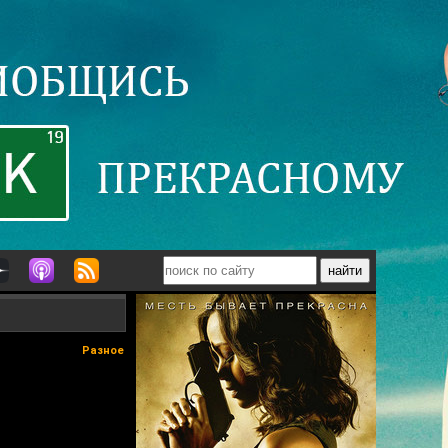
Разное