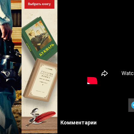
Комментарии