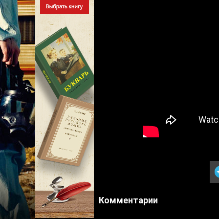
Комментарии