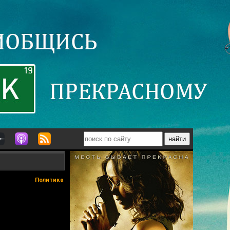
Политика