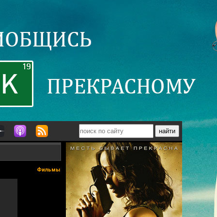
Фильмы