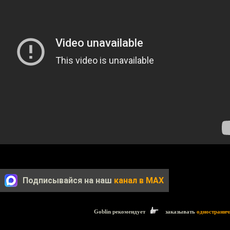
Подписывайся на наш
канал в MAX
Goblin рекомендует
заказывать
одностранич