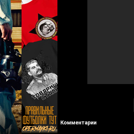
Комментарии