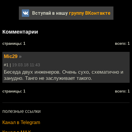
Вступай в нашу
группу ВКонтакте
Комментарии
cтраницы: 1
всего: 1
Mic29
»
#1 |
19.03.18 11:43
Беседа двух инженеров. Очень сухо, схематично и
занудно. Танго не заслуживает такого.
cтраницы: 1
всего: 1
полезные ссылки
Канал в Telegram