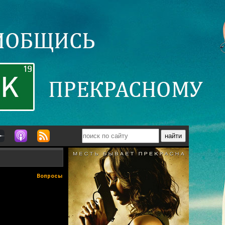
Вопросы