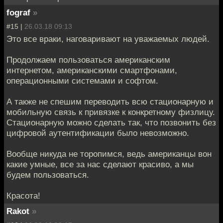
fograf
»
#15 |
26.03.18 09:13
Это все враки, наговаривают на уважаемых людей.
Продолжаем пользоваться американским
интернетом, американскими смартфонами,
операционными системами и софтом.
А также не спешим переводить всю стационарную и
мобильную связь к привязке к конкретному физлицу.
Стационарную можно сделать так, что позвонить без
цифровой аутентификации было невозможно.
Вообще никуда не торопимся, ведь американцы вон
какие умные, все за нас сделают красиво, а мы
будем пользоваться.
Красота!
Rakot
»