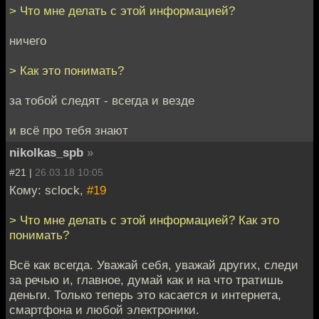
> Что мне делать с этой информацией?
ничего
> Как это понимать?
за тобой следят - всегда и везде
и всё про тебя знают
nikolkas_spb
»
#21 |
26.03.18 10:05
Кому: sclock,
#19
> Что мне делать с этой информацией? Как это
понимать?
Всё как всегда. Уважай себя, уважай других, следи
за речью и, главное, думай как и на что тратишь
деньги. Только теперь это касается и интернета,
смартфона и любой электроники.