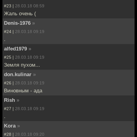
#23 |
28.03.18 08:59
Жаль очень (
Denis-1976
»
#24 |
28.03.18 09:19
.
alfed1979
»
#25 |
28.03.18 09:19
Земля пухом...
don.kulinar
»
#26 |
28.03.18 09:19
Виновным - ада
Rish
»
#27 |
28.03.18 09:19
.
Kora
»
#28 |
28.03.18 09:20