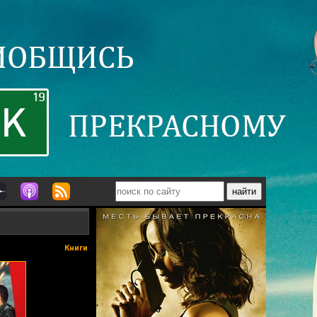
Книги