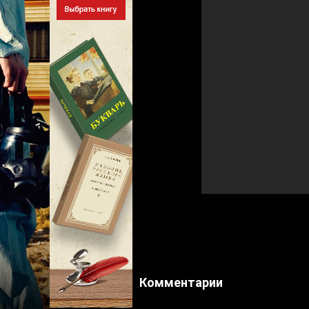
Комментарии