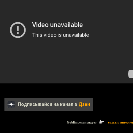
Подписывайся на канал в
Дзен
Goblin рекомендует
создать интерне