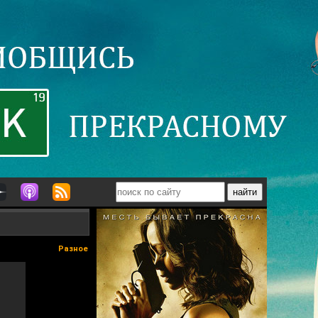
Разное