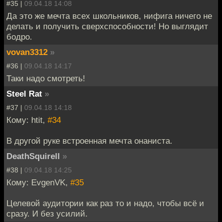
#35 |
09.04.18 14:08
Да это же мечта всех школьников, нифига ничего не
делать и получить сверхспособности! Но выглядит
бодро.
vovan3312
»
#36 |
09.04.18 14:17
Таки надо смотреть!
Steel Rat
»
#37 |
09.04.18 14:18
Кому: htit,
#34
В другой руке встроенная мечта онаниста.
DeathSquirell
»
#38 |
09.04.18 14:25
Кому: EvgenVK,
#35
Целевой аудитории как раз то и надо, чтобы всё и
сразу. И без усилий.