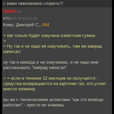
с вами невозможно спорить!!!
Goblin
»
#70 |
09.04.18 22:48
Кому: Дмитрий С.,
#54
> как только будет озвучена известная сумма
>
> Ну так и не надо её озвучивать, там же камрад
написал:
ну так я никогда и не озвучиваю, и не надо мне
рассказывать "камрад написал"
> > если в течении 12 месяцев не получается -
средства возвращаются на карточки тех, кто успел
внести копеечку.
вы же с техническими аспектами "как это вообще
работает" - просто не знакомы