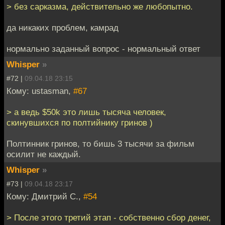
> без сарказма, действительно же любопытно.
да никаких проблем, камрад
нормально заданный вопрос - нормальный ответ
Whisper
»
#72 |
09.04.18 23:15
Кому: ustasman,
#67
> а ведь $50k это лишь тысяча человек,
скинувшихся по полтийнику гринов )
Полтинник гринов, то бишь 3 тысячи за фильм
осилит не каждый.
Whisper
»
#73 |
09.04.18 23:17
Кому: Дмитрий С.,
#54
> После этого третий этап - собственно сбор денег,