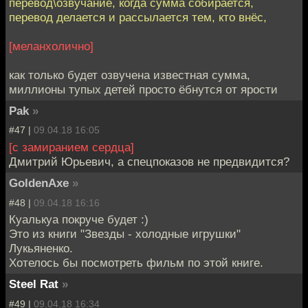
перевод\озвучание, когда сумма собирается,
перевод делается и рассылается тем, кто внёс,
[меланхолично]
как только будет озвучена известная сумма,
миллионы тупых детей просто ёбнутся от ярости
Pak
»
#47 |
09.04.18 16:05
[с замиранием сердца]
Дмитрий Юрьевич, а спецпоказов не предвидится?
GoldenAxe
»
#48 |
09.04.18 16:16
Куалькуа покруче будет :)
Это из книги "Звезды - холодные игрушки"
Лукьяненко.
Хотелось бы посмотреть фильм по этой книге.
Steel Rat
»
#49 |
09.04.18 16:34