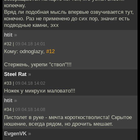
копеечку.
Вряд ли подобная мысль впервые озвучивается тут,
конечно. Раз не применено до сих пор, значит есть
подводные камни, эхх
htit
»
#32 |
09.04.18 14:01
Кому: odnoglazy,
#12
Стержень, укрепи "ствол"!!!
Steel Rat
»
#33 |
09.04.18 14:02
Ножек у микрухи маловато!!!
htit
»
#34 |
09.04.18 14:08
Пистолет в руке - мечта короткостволиста! Скрытое
ношение, всегда рядом, но дрочить мешает.
EvgenVK
»