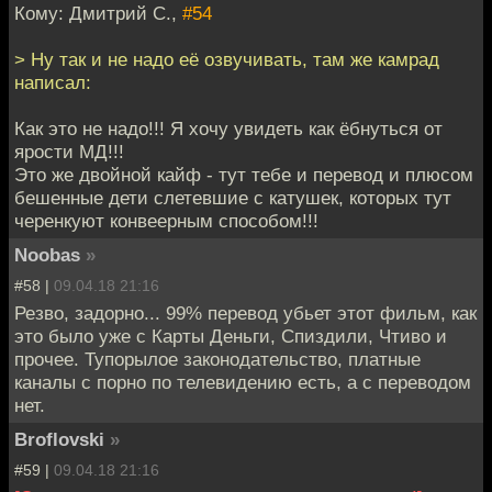
Кому: Дмитрий С.,
#54
> Ну так и не надо её озвучивать, там же камрад
написал:
Как это не надо!!! Я хочу увидеть как ёбнуться от
ярости МД!!!
Это же двойной кайф - тут тебе и перевод и плюсом
бешенные дети слетевшие с катушек, которых тут
черенкуют конвеерным способом!!!
Noobas
»
#58 |
09.04.18 21:16
Резво, задорно... 99% перевод убьет этот фильм, как
это было уже с Карты Деньги, Спиздили, Чтиво и
прочее. Тупорылое законодательство, платные
каналы с порно по телевидению есть, а с переводом
нет.
Broflovski
»
#59 |
09.04.18 21:16