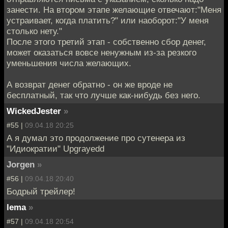
занести. На втором этапе желающие отвечают:"Меня
устраивает, когда платить?" или наоборот:"У меня
столько нету."
После этого третий этап - собственно сбор денег,
может оказаться вовсе ненужным из-за резкого
уменьшения числа желающих.
А возврат денег обратно - он же вроде не
бесплатный, так что лучше как-нибудь без него.
WickedJester
»
#55 |
09.04.18 20:25
А я думал это продолжение про сутенера из
"Идиократии" Upgrayedd
Jorgen
»
#56 |
09.04.18 20:40
Бодрый трейлер!
lema
»
#57 |
09.04.18 20:54