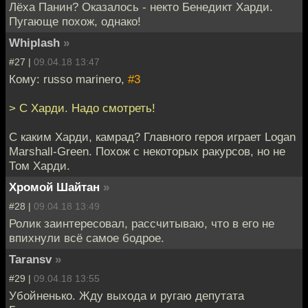
Лёха Панин? Оказалось - некто Бенедикт Харди.
Пугающе похож, однако!
Whiplash
»
#27 |
09.04.18 13:47
Кому: russo marinero,
#3
> С Харди. Надо смотреть!
С каким Харди, камрад? Главного героя играет Logan
Marshall-Green. Похож с некоторых ракурсов, но не
Том Харди.
Хромой Шайтан
»
#28 |
09.04.18 13:49
Ролик заинтересовал, рассчитываю, что в его не
впихнули всё самое бодрое.
Taransv
»
#29 |
09.04.18 13:55
Убойненько. Жду выхода и ругаю депутата