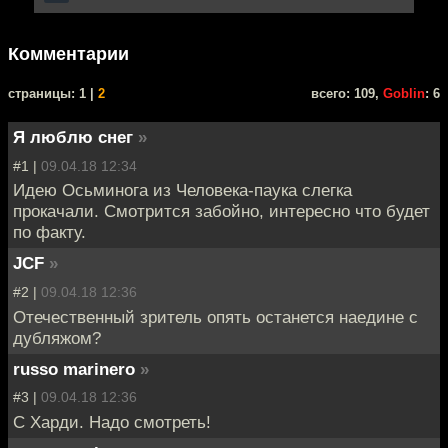
Комментарии
cтраницы: 1 |
2
всего: 109,
Goblin
: 6
Я люблю снег
»
#1 |
09.04.18 12:34
Идею Осьминога из Человека-паука слегка
прокачали. Смотрится забойно, интересно что будет
по факту.
JCF
»
#2 |
09.04.18 12:36
Отечественный зритель опять останется наедине с
дубляжом?
russo marinero
»
#3 |
09.04.18 12:36
С Харди. Надо смотреть!