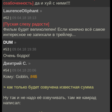
озабоченность]
да и хуй с ними!!!
LaurenceOliphant
»
#52 |
09.04.18 18:13
[Пуская слезу радости]
Фильм будет великолепен! Если конечно всё самое
интересное не запихали в трейлер...
DUM
»
#53 |
09.04.18 19:38
Очень бодро!
Дмитрий С.
»
#54 |
09.04.18 20:06
Кому: Goblin,
#46
> как только будет озвучена известная сумма
Ну так и не надо её озвучивать, там же камрад
написал: