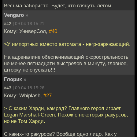
Весьма забористо. Будет, что глянуть летом.
Vengaro
»
#42 |
09.04.18 15:21
Кому: УниверСол,
#40
>У импортных вместо автомата - негр-заряжающий.
На адреналине обеспечивающий скорострельность
не менее пятнадцати выстрелов в минуту, главное,
шторку не опускать!!!
Глорик
»
#43 |
09.04.18 15:26
Кому: Whiplash,
#27
> С каким Харди, камрад? Главного героя играет
Logan Marshall-Green. Похож с некоторых ракурсов,
но не Том Харди.
С каких-то ракурсов? Вообще одно лицо. Как у