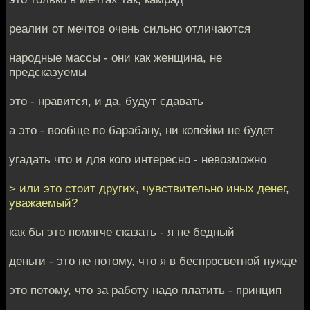
реалии от мечтов очень сильно отличаются
народные массы - они как женщина, не
предсказуемы
это - нравится, и да, будут сдавать
а это - вообще по барабану, ни копейки не будет
угадать что и для кого интересно - невозможно
> или это стоит других, чувствительно иных денег,
уважаемый?
как бы это помягче сказать - я не бедный
деньги - это не потому, что я в беспросветной нужде
это потому, что за работу надо платить - принцип