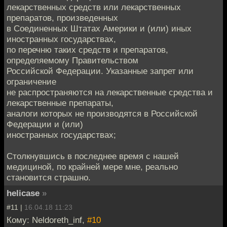
лекарственных средств или лекарственных
препаратов, произведенных
в Соединенных Штатах Америки и (или) иных
иностранных государствах,
по перечню таких средств и препаратов,
определяемому Правительством
Российской Федерации. Указанные запрет или
ограничение
не распространяются на лекарственные средства и
лекарственные препараты,
аналоги которых не производятся в Российской
Федерации и (или)
иностранных государствах;
Столкнувшись в последнее время с нашей
медициной, по крайней мере мне, реально
становится страшно.
helicase
»
#11 |
16.04.18 11:23
Кому: Neldoreth_inf,
#10