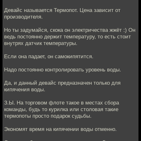
Девайс называется Термопот. Цена зависит от
производителя.
Но ты задумайся, скока он электричества жжёт :) Он
ведь постоянно держит температуру, то есть стоит
внутрях датчик температуры.
Если она падает, он самокипятится.
Надо постоянно контролировать уровень воды.
Да, и данный девайс предназначен только для
кипячения воды.
З.Ы. На торговом флоте такое в местах сбора
команды, будь то курилка или столовая такие
термопоты просто подарок судьбы.
Экономят время на кипячении воды отменно.