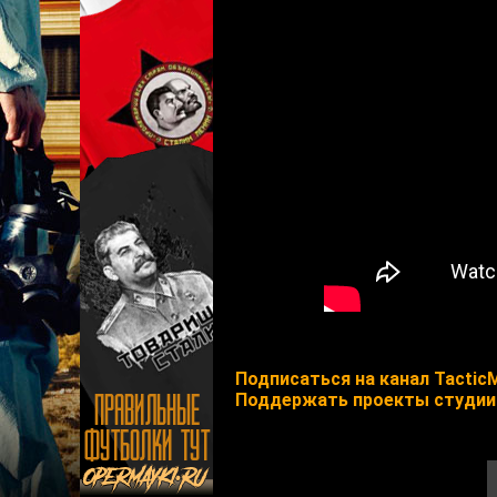
Подписаться на канал Tactic
Поддержать проекты студии 