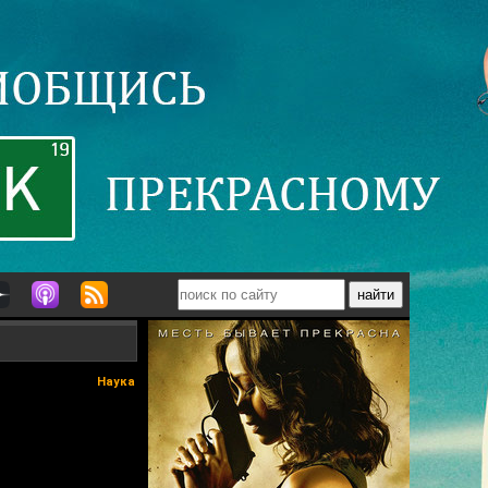
Наука