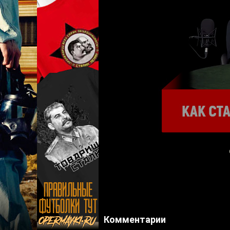
Комментарии