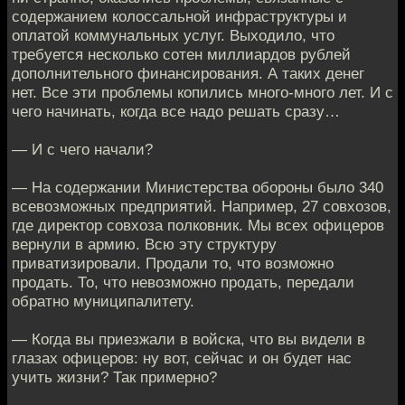
содержанием колоссальной инфраструктуры и
оплатой коммунальных услуг. Выходило, что
требуется несколько сотен миллиардов рублей
дополнительного финансирования. А таких денег
нет. Все эти проблемы копились много-много лет. И с
чего начинать, когда все надо решать сразу…
— И с чего начали?
— На содержании Министерства обороны было 340
всевозможных предприятий. Например, 27 совхозов,
где директор совхоза полковник. Мы всех офицеров
вернули в армию. Всю эту структуру
приватизировали. Продали то, что возможно
продать. То, что невозможно продать, передали
обратно муниципалитету.
— Когда вы приезжали в войска, что вы видели в
глазах офицеров: ну вот, сейчас и он будет нас
учить жизни? Так примерно?