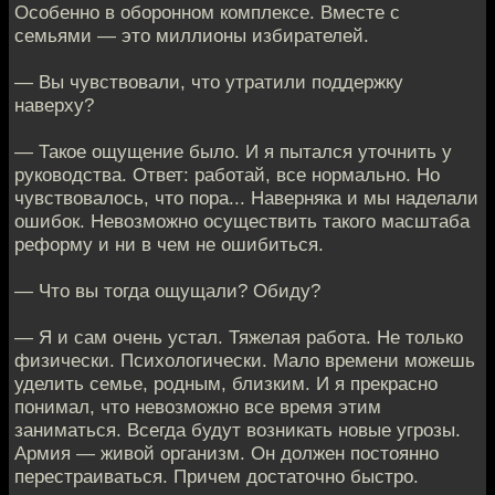
Особенно в оборонном комплексе. Вместе с
семьями — это миллионы избирателей.
— Вы чувствовали, что утратили поддержку
наверху?
— Такое ощущение было. И я пытался уточнить у
руководства. Ответ: работай, все нормально. Но
чувствовалось, что пора... Наверняка и мы наделали
ошибок. Невозможно осуществить такого масштаба
реформу и ни в чем не ошибиться.
— Что вы тогда ощущали? Обиду?
— Я и сам очень устал. Тяжелая работа. Не только
физически. Психологически. Мало времени можешь
уделить семье, родным, близким. И я прекрасно
понимал, что невозможно все время этим
заниматься. Всегда будут возникать новые угрозы.
Армия — живой организм. Он должен постоянно
перестраиваться. Причем достаточно быстро.