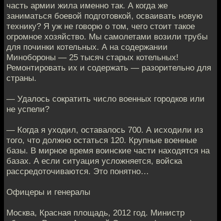
часть армии жила именно так. А когда же
заниматься боевой подготовкой, осваивать новую
технику? Я уж не говорю о том, чего стоит такое
огромное хозяйство. Мы самолетами возили трубы
для починки котельных. А на содержании
Минобороны — 25 тысяч старых котельных!
Ремонтировать их и содержать — разорительно для
страны.
— Удалось сократить число военных городков или
не успели?
— Когда я уходил, оставалось 700. А исходили из
того, что должно остаться 120. Крупные военные
базы. В мирное время воинские части находятся на
базах. А если ситуация усложняется, войска
рассредоточиваются. Это понятно…
Офицеры и генералы
Москва, Красная площадь, 2012 год. Министр