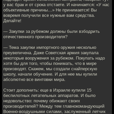
у вас брак и от срока отстаете. И начинается: «У нас
объективные причины…» Не принимается! Вы
вовремя получили все нужные вам средства.
Делайте!
— Закупки за рубежом должны были взбодрить
отечественного производителя?
— Тема закупки импортного оружия несколько
преувеличена. Даже Советская армия закупала
некоторые вооружения за рубежом. Покупать надо
хотя бы для того, чтобы понимать, что в мире
производят. Скажем, мы создали снайперскую
школу, начали обучение. И для нее мы купили
абсолютно все винтовки мира.
Стоит дополнить: еще в Израиле купили 15
беспилотных летательных аппаратов. И было
недовольство: почему обижают своих
производителей? Между тем главнокомандующий
Военно-воздушными силами, заслуженный летчик