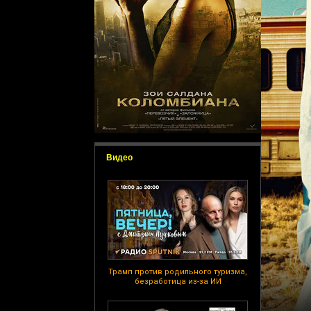
Видео
Трамп против родильного туризма,
безработица из-за ИИ