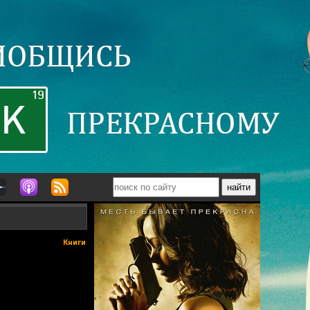
Книги