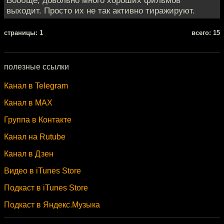
Вообще, довольно много хороших фильмов
выходит. Просто их не так активно тиражируют.
cтраницы: 1
всего: 15
полезные ссылки
Канал в Telegram
Канал в MAX
Группа в Контакте
Канал на Rutube
Канал в Дзен
Видео в iTunes Store
Подкаст в iTunes Store
Подкаст в Яндекс.Музыка