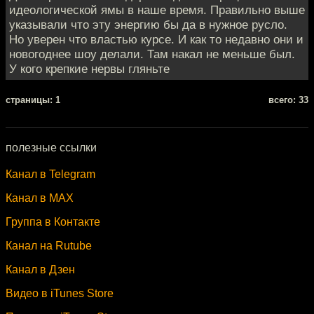
идеологической ямы в наше время. Правильно выше
указывали что эту энергию бы да в нужное русло.
Но уверен что властью курсе. И как то недавно они и
новогоднее шоу делали. Там накал не меньше был.
У кого крепкие нервы гляньте
cтраницы: 1
всего: 33
полезные ссылки
Канал в Telegram
Канал в MAX
Группа в Контакте
Канал на Rutube
Канал в Дзен
Видео в iTunes Store