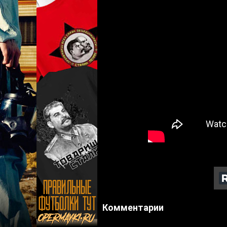
Комментарии