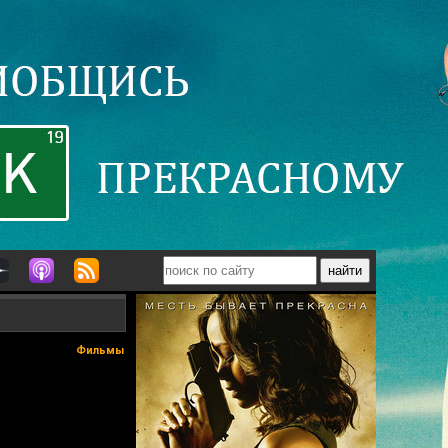
Фильмы