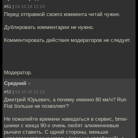
#51 |
04.10.18 12:19
Перед отправкой своего коммента читай чужие.
Дублировать комментарии не нужно.
Комментировать действия модераторов не следует.
Модератор.
Средний
»
#52 |
04.10.18 12:19
Дмитрий Юрьевич, а почему именно 80 км/ч? Run
Flat больше не позволяет?
Не пожалейте времени наведаться в сервис, bmw-
шники с конца 90-х очень любят алюминиевые
рычаги ставить. С одной стороны, меньше