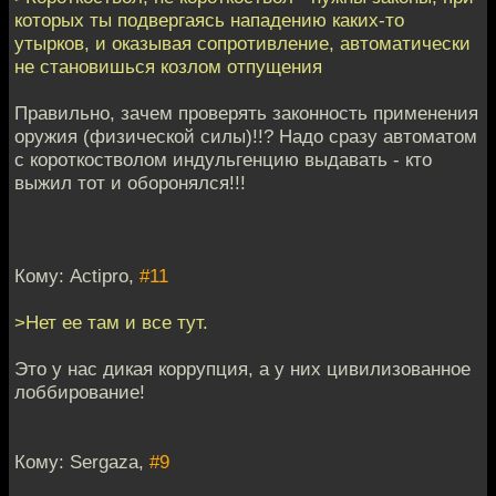
которых ты подвергаясь нападению каких-то
утырков, и оказывая сопротивление, автоматически
не становишься козлом отпущения
Правильно, зачем проверять законность применения
оружия (физической силы)!!? Надо сразу автоматом
с короткостволом индульгенцию выдавать - кто
выжил тот и оборонялся!!!
Кому: Actipro,
#11
>Нет ее там и все тут.
Это у нас дикая коррупция, а у них цивилизованное
лоббирование!
Кому: Sergaza,
#9