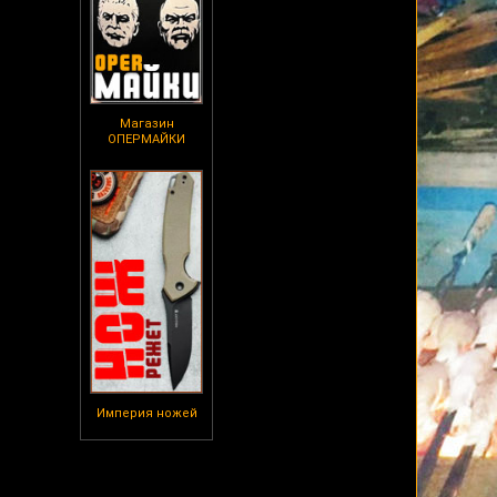
Магазин
ОПЕРМАЙКИ
Империя ножей