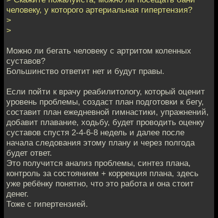
человеку, у которого артериальная гипертензия?
>
>
Можно ли бегать человеку с артритом коленных
суставов?
Большинство ответит нет и будут правы.
Если пойти к врачу реабилитологу, который оценит
уровень проблемы, создаст план подготовки к бегу,
составит план ежедневной гимнастики, упражнений,
добавит плавание, ходьбу, будет проводить оценку
суставов спустя 2-4-6-8 недель и далее после
начала следования этому плану и через полгода
будет ответ.
Это получится анализ проблемы, синтез плана,
контроль за состоянием + коррекция плана, здесь
уже ребёнку понятно, что это работа и она стоит
денег.
Тоже с гипертензией.