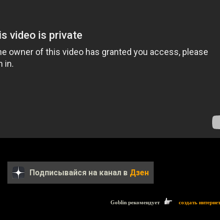
Подписывайся на канал в
Дзен
Goblin рекомендует
создать интерне