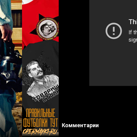
Комментарии