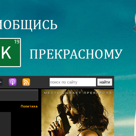
Политика