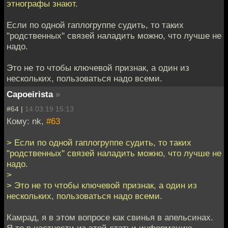
этнографы знают.
Если по одной гаплогруппе судить, то таких
"родственных" связей наладить можно, что лучше не
надо.
Это не то чтобы ключевой признак, а один из
нескольких, пользоваться надо всеми.
Capoeirista
»
#64 |
14.03.19 15:13
Кому: nk,
#63
> Если по одной гаплогруппе судить, то таких
"родственных" связей наладить можно, что лучше не
надо.
>
> Это не то чтобы ключевой признак, а один из
нескольких, пользоваться надо всеми.
Камрад, я в этом вопросе как свинья в апельсинах.