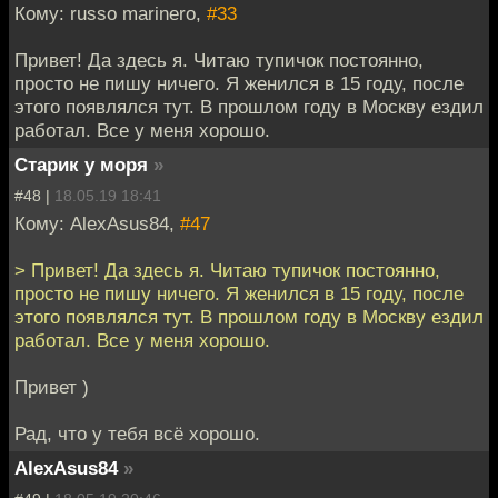
Кому: russo marinero,
#33
Привет! Да здесь я. Читаю тупичок постоянно,
просто не пишу ничего. Я женился в 15 году, после
этого появлялся тут. В прошлом году в Москву ездил
работал. Все у меня хорошо.
Старик у моря
»
#48 |
18.05.19 18:41
Кому: AlexAsus84,
#47
> Привет! Да здесь я. Читаю тупичок постоянно,
просто не пишу ничего. Я женился в 15 году, после
этого появлялся тут. В прошлом году в Москву ездил
работал. Все у меня хорошо.
Привет )
Рад, что у тебя всё хорошо.
AlexAsus84
»