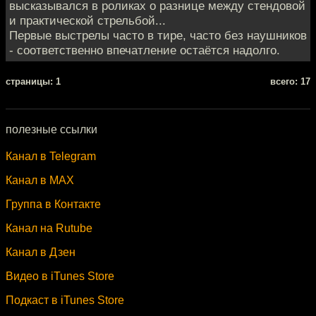
высказывался в роликах о разнице между стендовой
и практической стрельбой...
Первые выстрелы часто в тире, часто без наушников
- соответственно впечатление остаётся надолго.
cтраницы: 1
всего: 17
полезные ссылки
Канал в Telegram
Канал в MAX
Группа в Контакте
Канал на Rutube
Канал в Дзен
Видео в iTunes Store
Подкаст в iTunes Store