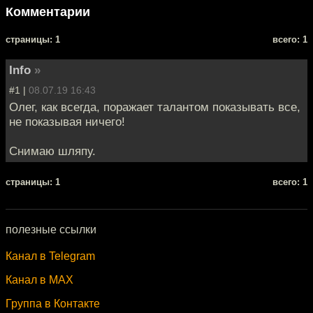
Комментарии
cтраницы: 1
всего: 1
Info
»
#1 |
08.07.19 16:43
Олег, как всегда, поражает талантом показывать все,
не показывая ничего!
Снимаю шляпу.
cтраницы: 1
всего: 1
полезные ссылки
Канал в Telegram
Канал в MAX
Группа в Контакте