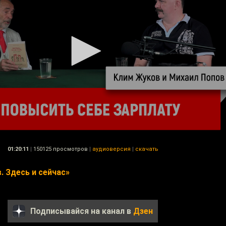
01:20:11
|
150125 просмотров
|
аудиоверсия
|
скачать
. Здесь и сейчас»
Подписывайся на канал в
Дзен