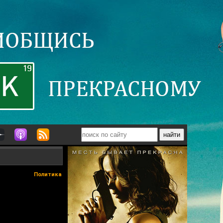
Политика