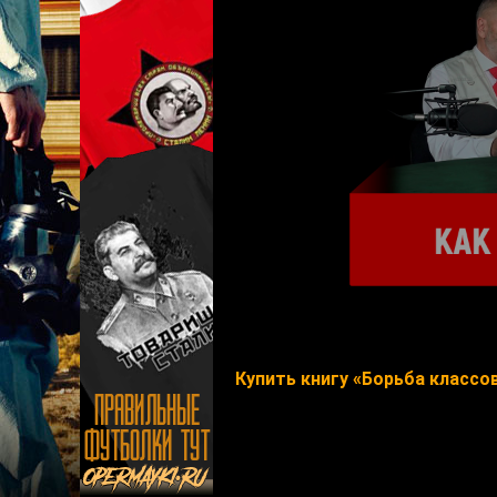
Купить книгу «Борьба классов