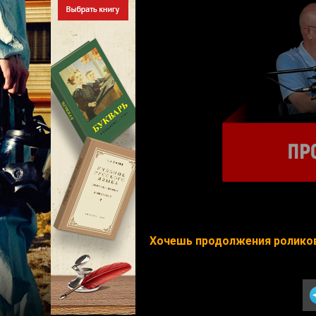
Хочешь продолжения роликов