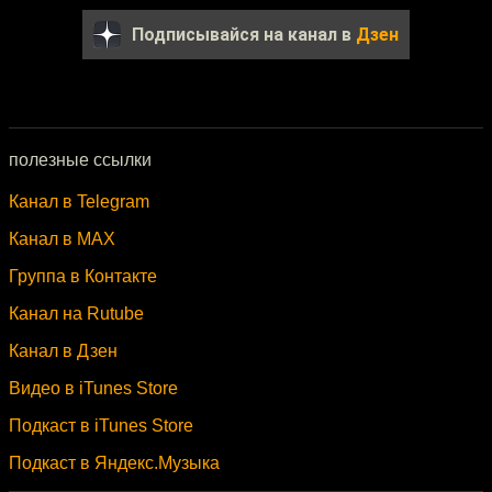
Подписывайся на канал в
Дзен
полезные ссылки
Канал в Telegram
Канал в MAX
Группа в Контакте
Канал на Rutube
Канал в Дзен
Видео в iTunes Store
Подкаст в iTunes Store
Подкаст в Яндекс.Музыка