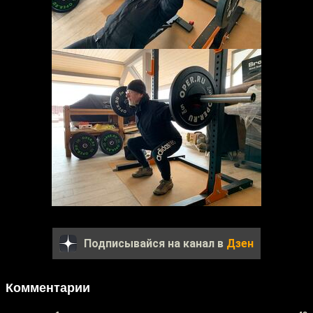
Подписывайся на канал в
Дзен
Комментарии