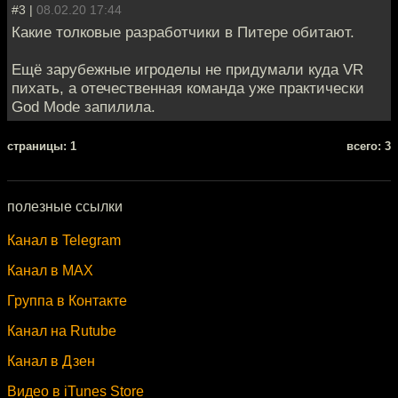
#3 |
08.02.20 17:44
Какие толковые разработчики в Питере обитают.
Ещё зарубежные игроделы не придумали куда VR
пихать, а отечественная команда уже практически
God Mode запилила.
cтраницы: 1
всего: 3
полезные ссылки
Канал в Telegram
Канал в MAX
Группа в Контакте
Канал на Rutube
Канал в Дзен
Видео в iTunes Store