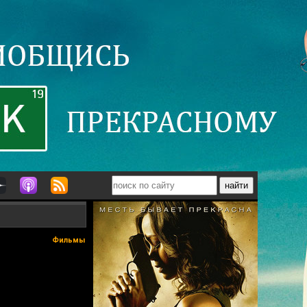
Фильмы