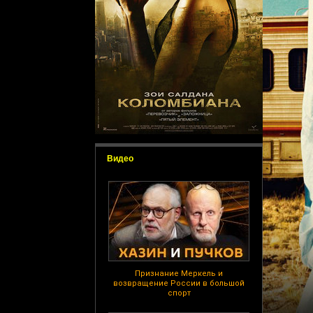
Видео
Признание Меркель и
возвращение России в большой
спорт