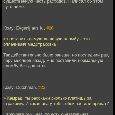
существенную часть расходов. Написал об этом
чуть ниже.
Кому: Evgenij aus K.,
#20
> поставить самую дешёвую пломбу - это
оплачивает медстраховка
Так действительно было раньше, но последний раз,
пару месяцев назад, мне поставили нормальную
пломбу без доплаты.
Кому: Dutchman,
#22
> Камрад, ты расскажи сколько платишь за
страховку. И какая она у тебя: обычная или приват?
Страховка обычная, то есть обязательная.