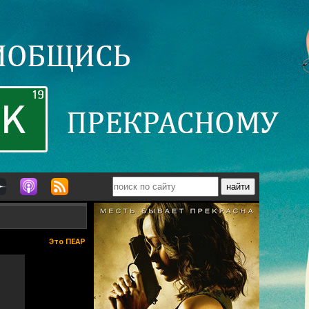
Это ПЕАР