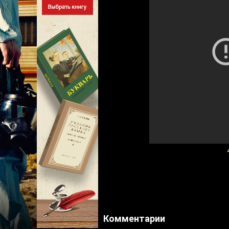
Комментарии