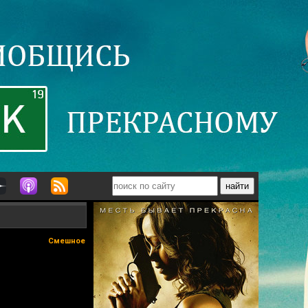
Смешное