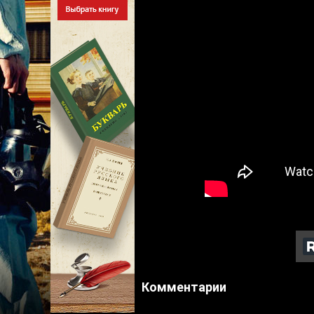
Комментарии