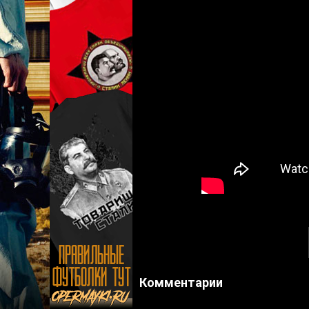
Комментарии