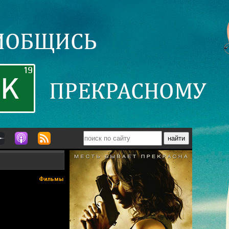
Фильмы