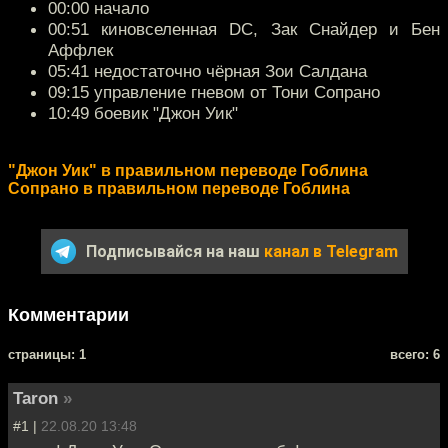
00:00 начало
00:51 киновселенная DC, Зак Снайдер и Бен
Аффлек
05:41 недостаточно чёрная Зои Салдана
09:15 управление гневом от Тони Сопрано
10:49 боевик "Джон Уик"
"Джон Уик" в правильном переводе Гоблина
Сопрано в правильном переводе Гоблина
Подписывайся на наш
канал в Telegram
Комментарии
cтраницы: 1
всего: 6
Taron
»
#1 |
22.08.20 13:48