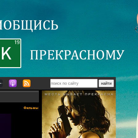
Фильмы