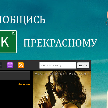
Фильмы