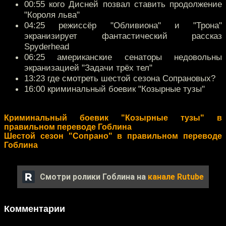
00:55 кого Дисней позвал ставить продолжение
"Короля льва"
04:25 режиссёр "Обливиона" и "Трона"
экранизирует фантастический рассказ
Spyderhead
06:25 американские сенаторы недовольны
экранизацией "Задачи трёх тел"
13:23 где смотреть шестой сезона Сопрановых?
16:00 криминальный боевик "Козырные тузы"
Криминальный боевик "Козырные тузы" в
правильном переводе Гоблина
Шестой сезон "Сопрано" в правильном переводе
Гоблина
Смотри ролики Гоблина на
канале Rutube
Комментарии