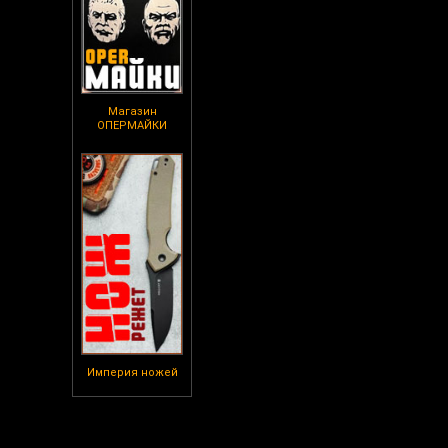
Магазин
ОПЕРМАЙКИ
Империя ножей