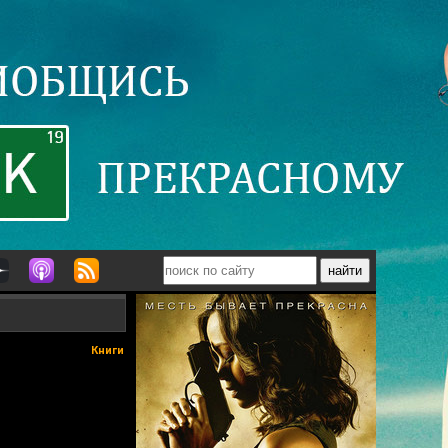
Книги