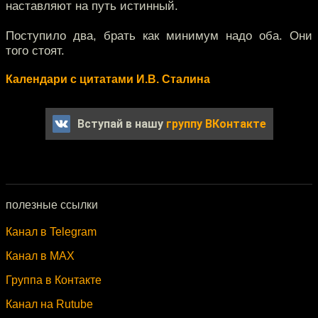
наставляют на путь истинный.
Поступило два, брать как минимум надо оба. Они
того стоят.
Календари с цитатами И.В. Сталина
Вступай в нашу
группу ВКонтакте
полезные ссылки
Канал в Telegram
Канал в MAX
Группа в Контакте
Канал на Rutube