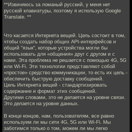
**Извиняюсь за ломаный русский, у меня нет
русской клавиатуры, поэтому я использую Google
Translate. **
Что касается Интернета вещей. Цель состоит в том,
чтобы создать набор общих API-интерфейсов и
общий "язык", которые устройства могли бы
использовать для «общения» друг с другом и с
нами. Эта проблема не решается с помощью 4G, 5G
или Wi-Fi. Эти технологии представляют собой
«простое» средство коммуникации, то есть их цель -
обеспечить быструю доставку сообщений.
Цель Интернета вещей - стандартизировать
содержание и формат этих сообщений.
Другими словами, это не делается на уровне связи.
Это делается на уровне данных.
В конце концов, нам, пользователям, все равно
используем ли мы сети 4G, 5G или Wi-Fi. Мы
заботимся только о том, можем ли мы легко