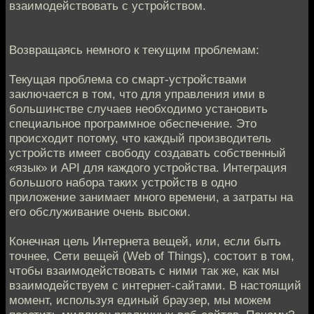
взаимодействовать с устройством.
Возвращаясь немного к текущим проблемам:
Текущая проблема со смарт-устройствами
заключается в том, что для управления ими в
большинстве случаев необходимо установить
специальное программное обеспечение. Это
происходит потому, что каждый производитель
устройств имеет свободу создавать собственный
«язык» и API для каждого устройства. Интеграция
большого набора таких устройств в одно
приложение занимает много времени, а затраты на
его обслуживание очень высоки.
Конечная цель Интернета вещей, или, если быть
точнее, Сети вещей (Web of Things), состоит в том,
чтобы взаимодействовать с ними так же, как мы
взаимодействуем с интернет-сайтами. В настоящий
момент, используя единый браузер, мы можем