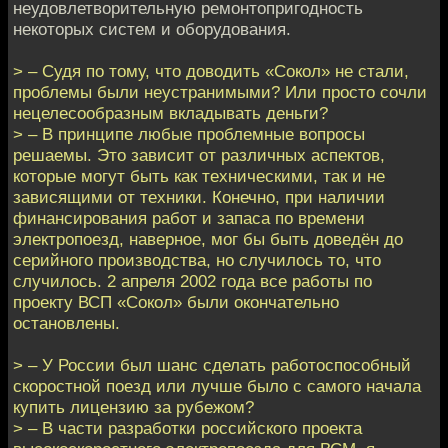
неудовлетворительную ремонтопригодность
некоторых систем и оборудования.
> – Судя по тому, что доводить «Сокол» не стали,
проблемы были неустранимыми? Или просто сочли
нецелесообразным вкладывать деньги?
> – В принципе любые проблемные вопросы
решаемы. Это зависит от различных аспектов,
которые могут быть как техническими, так и не
зависящими от техники. Конечно, при наличии
финансирования работ и запаса по времени
электропоезд, наверное, мог бы быть доведён до
серийного производства, но случилось то, что
случилось. 2 апреля 2002 года все работы по
проекту ВСП «Сокол» были окончательно
остановлены.
> – У России был шанс сделать работоспособный
скоростной поезд или лучше было с самого начала
купить лицензию за рубежом?
> – В части разработки российского проекта