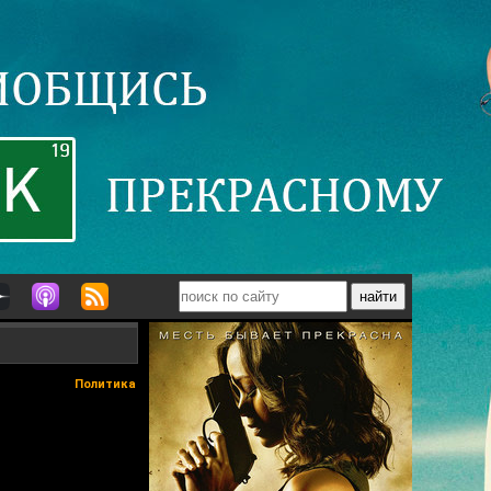
Политика