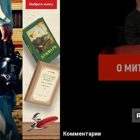
Комментарии