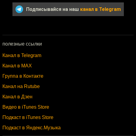
Подписывайся на наш
канал в Telegram
полезные ссылки
Канал в Telegram
Канал в MAX
Группа в Контакте
Канал на Rutube
Канал в Дзен
Видео в iTunes Store
Подкаст в iTunes Store
Подкаст в Яндекс.Музыка