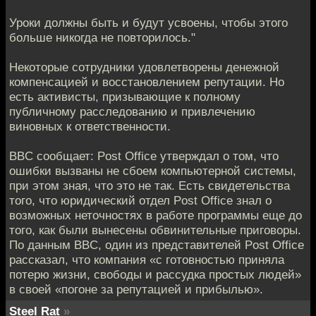
Уроки должны быть и будут усвоены, чтобы этого
больше никогда не повторилось."
Некоторые сотрудники удовлетворены денежной
компенсацией и восстановлением репутации. Но
есть активисты, призывающие к полному
публичному расследованию и привлечению
виновных к ответственности.
BBC сообщает: Post Office утверждал о том, что
ошибки вызваны не сбоем компьютерной системы,
при этом зная, что это не так. Есть свидетельства
того, что юридический отдел Post Office знал о
возможных неточностях в работе программы еще до
того, как были вынесены обвинительные приговоры.
По данным BBC, один из представителей Post Office
рассказал, что компания «с готовностью приняла
потерю жизни, свободы и рассудка простых людей»
в своей «погоне за репутацией и прибылью».
Steel Rat
»