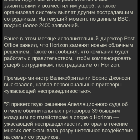
заявителями и возместил им ущерб, а также
организовал систему выплат другим пострадавшим
сотрудникам. На текущий момент, по данным BBC,
подано более 2400 заявлений.
Ранее в этом месяце исполнительный директор Post
Office заявил, что Horizon заменят новым облачным
решением. Также он сообщил, что компания будет
работать с правительством, чтобы компенсировать
ущерб сотрудникам, пострадавшим от Horizon.
Премьер-министр Великобритании Борис Джонсон
высказался, назвав первоначальные приговоры
«ужасающей несправедливостью».
"Я приветствую решение Апелляционного суда об
отмене обвинительных приговоров 39 бывшим
младшим почтмейстерам в споре о Horizon —
ужасающей несправедливости, которая в течение
многих лет оказывала разрушительное воздействие
на семьи сотрудников.