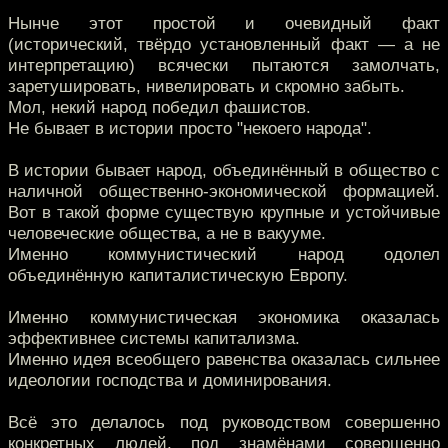
Нынче этот простой и очевидный факт
(исторический, твёрдо установленный факт — а не
интерпретацию) всячески пытаются замолчать,
заретушировать, нивелировать и скромно забыть.
Мол, некий народ победил фашистов.
Не бывает в истории просто "некоего народа".
В истории бывает народ, объединённый в общество с
наличной общественно-экономической формацией.
Вот в такой форме существую крупные и устойчивые
человеческие общества, а не в вакууме.
Именно коммунистический народ одолел
объединённую капиталистическую Европу.
Именно коммунистическая экономика оказалась
эффективнее системы капитализма.
Именно идея всеобщего равенства оказалась сильнее
идеологии господства и доминирования.
Всё это делалось под руководством совершенно
конкретных людей, под знамёнами совершенно